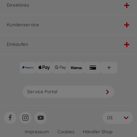
Direktlinks
Kundenservice
Einkaufen
Service Portal
DE
Impressum
Cookies
Händler Shop