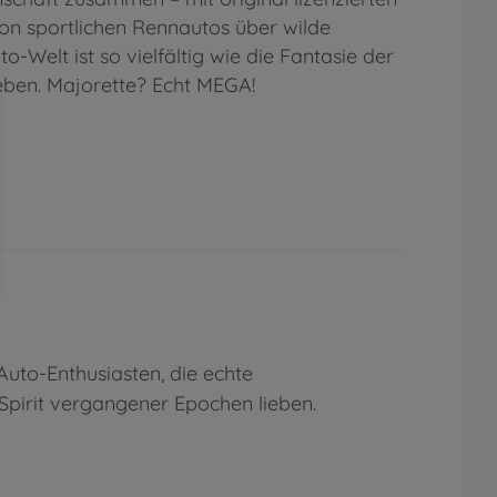
n sportlichen Rennautos über wilde
-Welt ist so vielfältig wie die Fantasie der
ieben. Majorette? Echt MEGA!
Spirit vergangener Epochen lieben.