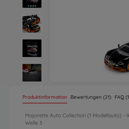
Produktinformation
Bewertungen (21)
FAQ (1
Majorette Auto Collection (1 Modellauto) -
Welle 3