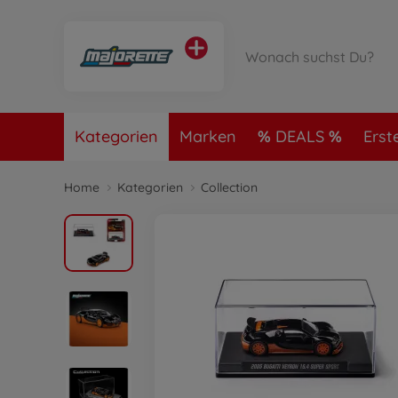
Kategorien
Marken
DEALS
Erst
Home
Kategorien
Collection