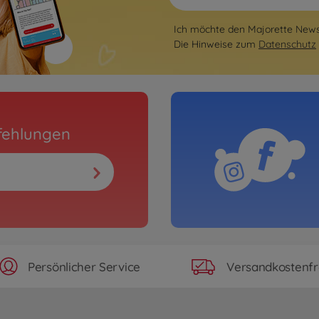
Ich möchte den Majorette Newsl
Die Hinweise zum
Datenschutz
fehlungen
Persönlicher Service
Versandkostenfr