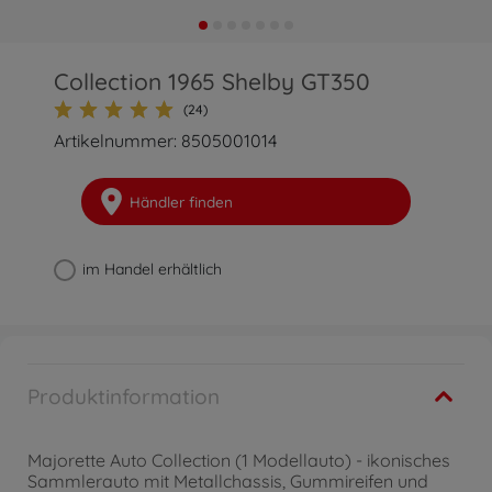
Collection 1965 Shelby GT350
(24)
Artikelnummer: 8505001014
Händler finden
im Handel erhältlich
Produktinformation
Majorette Auto Collection (1 Modellauto) - ikonisches
Sammlerauto mit Metallchassis, Gummireifen und