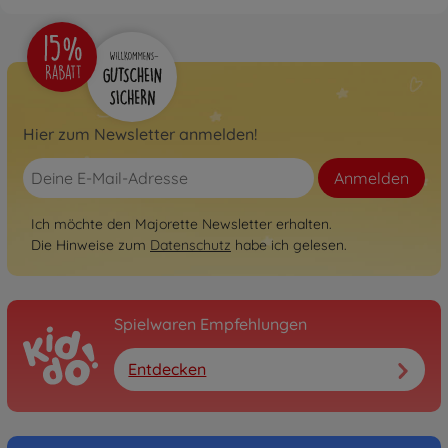
Hier zum Newsletter anmelden!
Anmelden
Ich möchte den Majorette Newsletter erhalten.
Die Hinweise zum
Datenschutz
habe ich gelesen.
Spielwaren Empfehlungen
Entdecken