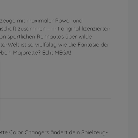
Fahrzeuge mit maximaler Power und
schaft zusammen – mit original lizenzierten
n sportlichen Rennautos über wilde
-Welt ist so vielfältig wie die Fantasie der
ieben. Majorette? Echt MEGA!
tte Color Changers ändert dein Spielzeug-