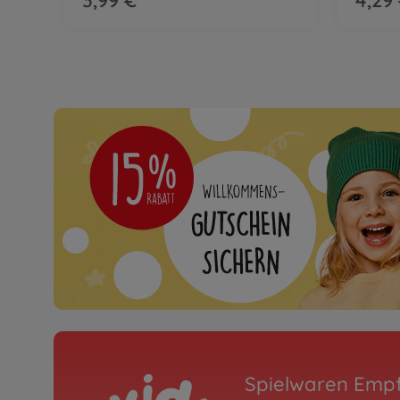
Spielwaren Emp