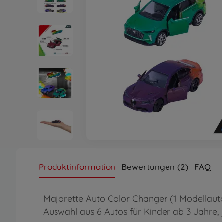
Produktinformation
Bewertungen (2)
FAQ
Majorette Auto Color Changer (1 Modellauto 
Auswahl aus 6 Autos für Kinder ab 3 Jahre, j