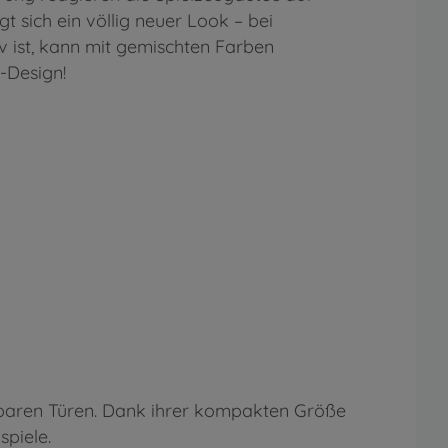
t sich ein völlig neuer Look – bei
v ist, kann mit gemischten Farben
-Design!
appbaren Türen. Dank ihrer kompakten Größe
spiele.