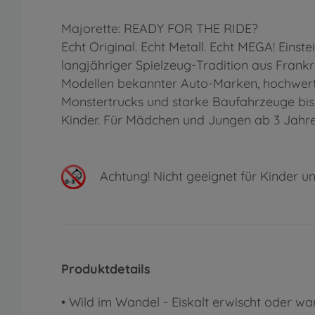
Majorette: READY FOR THE RIDE?
Echt Original. Echt Metall. Echt MEGA! Eins
langjähriger Spielzeug-Tradition aus Frankr
Modellen bekannter Auto-Marken, hochwerti
Monstertrucks und starke Baufahrzeuge bis hi
Kinder. Für Mädchen und Jungen ab 3 Jahren,
Achtung!
Nicht geeignet für Kinder un
Produktdetails
• Wild im Wandel - Eiskalt erwischt oder w