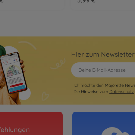
Hier zum Newslette
Ich möchte den Majorette Newsl
Die Hinweise zum
Datenschutz
fehlungen