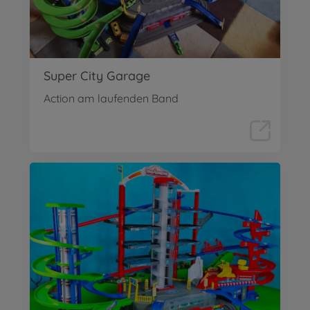
Super City Garage
Action am laufenden Band