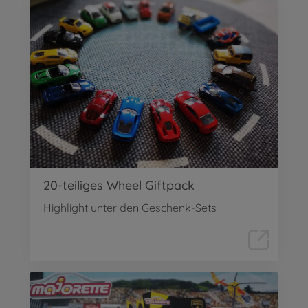
20-teiliges Wheel Giftpack
Highlight unter den Geschenk-Sets