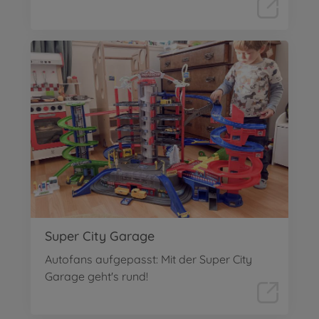
Super City Garage
Autofans aufgepasst: Mit der Super City
Garage geht's rund!