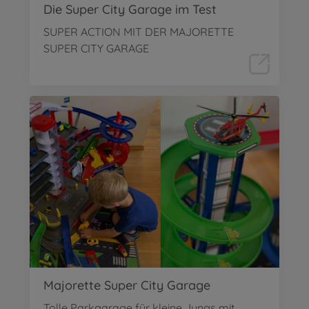
Die Super City Garage im Test
SUPER ACTION MIT DER MAJORETTE
SUPER CITY GARAGE
Majorette Super City Garage
Tolle Parkgarage für kleine Jungs mit