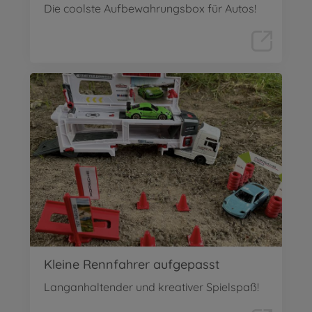
Die coolste Aufbewahrungsbox für Autos!
Kleine Rennfahrer aufgepasst
Langanhaltender und kreativer Spielspaß!