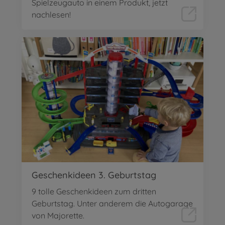
Spielzeugauto in einem Produkt, jetzt
nachlesen!
Geschenkideen 3. Geburtstag
9 tolle Geschenkideen zum dritten
Geburtstag. Unter anderem die Autogarage
von Majorette.