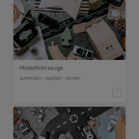
Modellfahrzeuge
sammeln - spielen - lernen