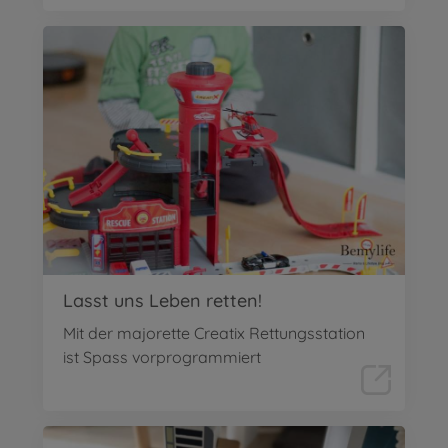
Lasst uns Leben retten!
Mit der majorette Creatix Rettungsstation
ist Spass vorprogrammiert