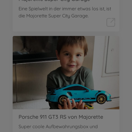
Eine Spielwelt in der immer etwas los ist, ist
die Majorette Super City Garage.
Porsche 911 GT3 RS von Majorette
Super coole Aufbewahrungsbox und