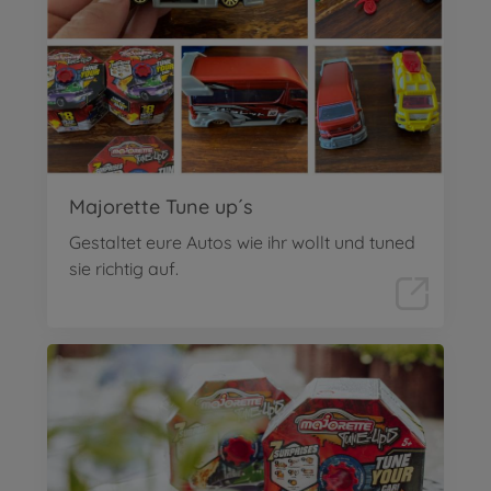
Majorette Tune up´s
Gestaltet eure Autos wie ihr wollt und tuned
sie richtig auf.