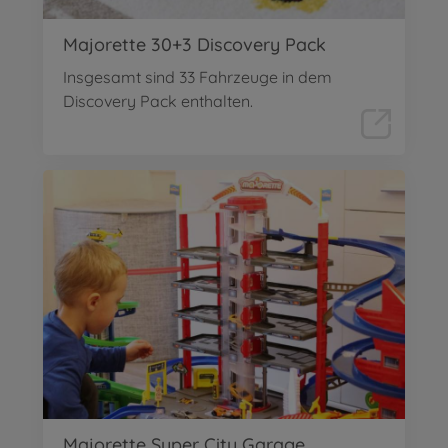
Majorette 30+3 Discovery Pack
Insgesamt sind 33 Fahrzeuge in dem
Discovery Pack enthalten.
Majorette Super City Garage