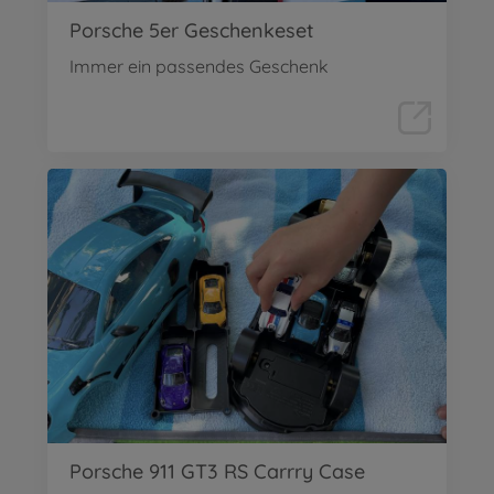
Porsche 5er Geschenkeset
Immer ein passendes Geschenk
Porsche 911 GT3 RS Carrry Case