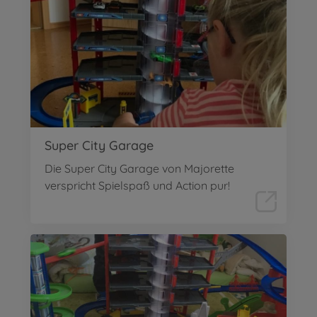
Super City Garage
Die Super City Garage von Majorette
verspricht Spielspaß und Action pur!