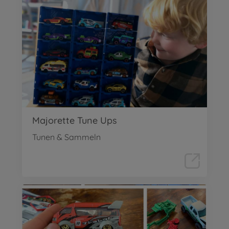
Majorette Tune Ups
Tunen & Sammeln