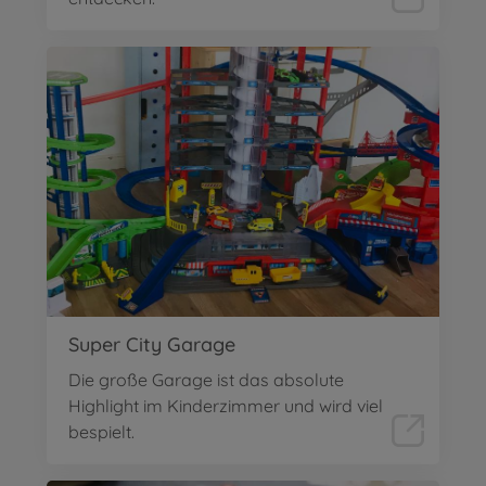
Super City Garage
Die große Garage ist das absolute
Highlight im Kinderzimmer und wird viel
bespielt.