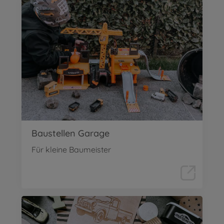
Baustellen Garage
Für kleine Baumeister