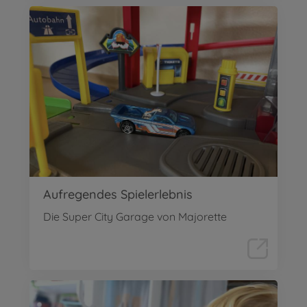
Aufregendes Spielerlebnis
Die Super City Garage von Majorette