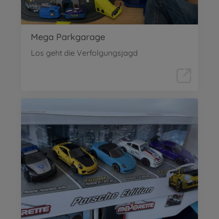
Mega Parkgarage
Los geht die Verfolgungsjagd