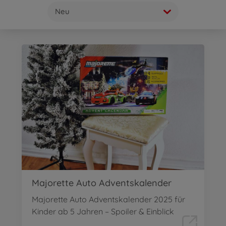
Neu
Majorette Auto Adventskalender
Majorette Auto Adventskalender 2025 für
Kinder ab 5 Jahren – Spoiler & Einblick