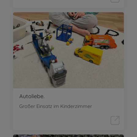
Autoliebe.
Großer Einsatz im Kinderzimmer