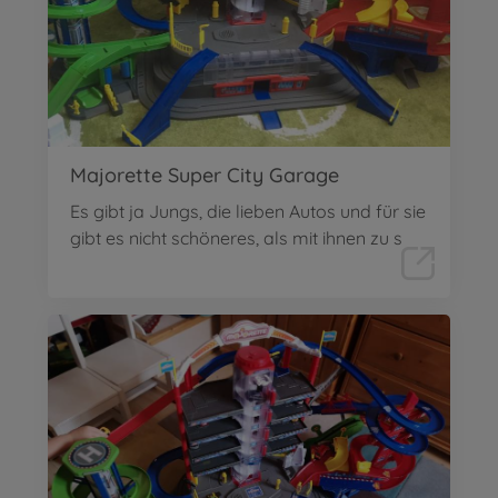
Majorette Super City Garage
Es gibt ja Jungs, die lieben Autos und für sie
gibt es nicht schöneres, als mit ihnen zu s