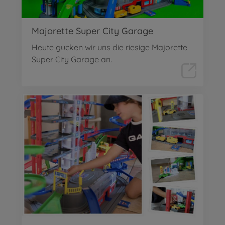
Majorette Super City Garage
Heute gucken wir uns die riesige Majorette
Super City Garage an.