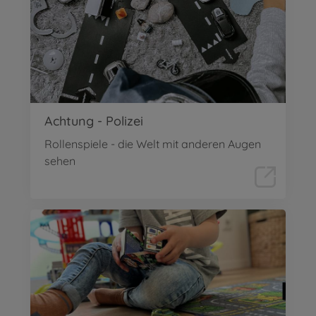
Achtung - Polizei
Rollenspiele - die Welt mit anderen Augen
sehen