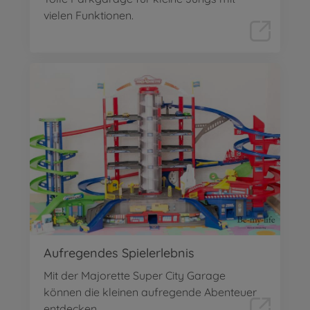
vielen Funktionen.
Aufregendes Spielerlebnis
Mit der Majorette Super City Garage
können die kleinen aufregende Abenteuer
entdecken.