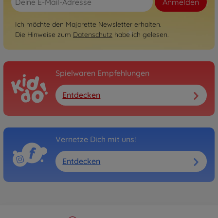
Anmelden
Ich möchte den Majorette Newsletter erhalten.
Die Hinweise zum
Datenschutz
habe ich gelesen.
Spielwaren Empfehlungen
Entdecken
Vernetze Dich mit uns!
Entdecken