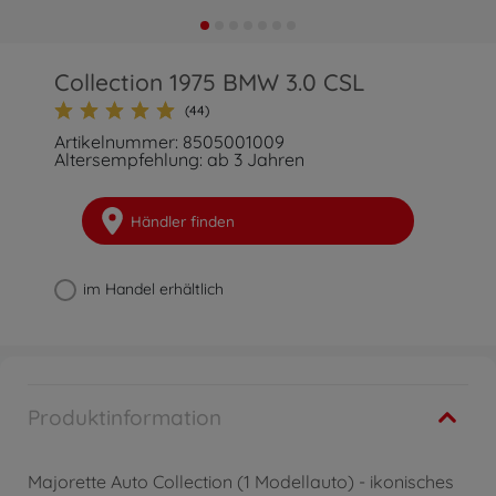
Collection 1975 BMW 3.0 CSL
(44)
Artikelnummer: 8505001009
Altersempfehlung: ab 3 Jahren
Händler finden
im Handel erhältlich
Produktinformation
Majorette Auto Collection (1 Modellauto) - ikonisches