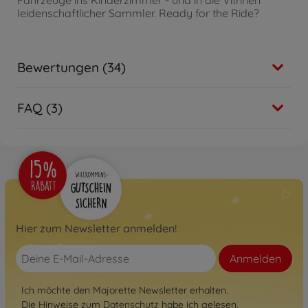
Fahrzeuge ins Kinderzimmer - und in die Vitrinen
leidenschaftlicher Sammler. Ready for the Ride?
Bewertungen (34)
FAQ (3)
Hier zum Newsletter anmelden!
Anmelden
Ich möchte den Majorette Newsletter erhalten.
Die Hinweise zum
Datenschutz
habe ich gelesen.