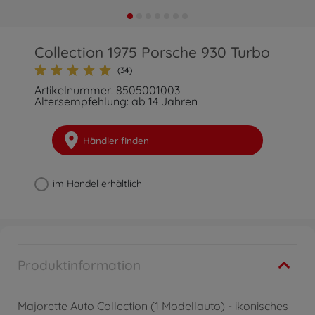
Collection 1975 Porsche 930 Turbo
(34)
Artikelnummer: 8505001003
Altersempfehlung: ab 14 Jahren
Händler finden
im Handel erhältlich
Produktinformation
Majorette Auto Collection (1 Modellauto) - ikonisches