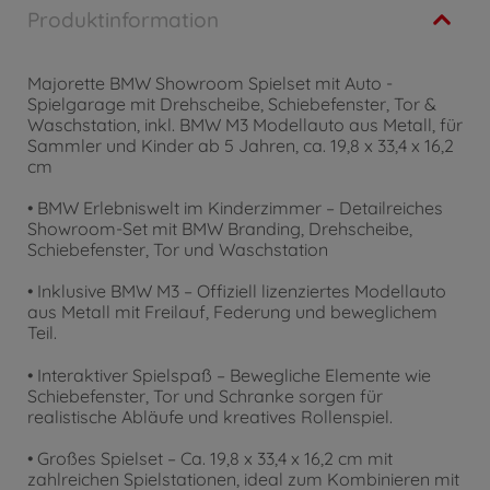
Produktinformation
Majorette BMW Showroom Spielset mit Auto -
Spielgarage mit Drehscheibe, Schiebefenster, Tor &
Waschstation, inkl. BMW M3 Modellauto aus Metall, für
Sammler und Kinder ab 5 Jahren, ca. 19,8 x 33,4 x 16,2
cm
• BMW Erlebniswelt im Kinderzimmer – Detailreiches
Showroom-Set mit BMW Branding, Drehscheibe,
Schiebefenster, Tor und Waschstation
• Inklusive BMW M3 – Offiziell lizenziertes Modellauto
aus Metall mit Freilauf, Federung und beweglichem
Teil.
• Interaktiver Spielspaß – Bewegliche Elemente wie
Schiebefenster, Tor und Schranke sorgen für
realistische Abläufe und kreatives Rollenspiel.
• Großes Spielset – Ca. 19,8 x 33,4 x 16,2 cm mit
zahlreichen Spielstationen, ideal zum Kombinieren mit