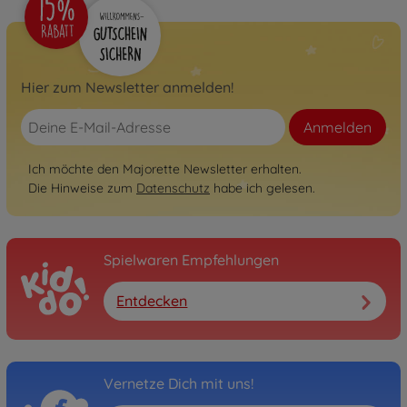
Hier zum Newsletter anmelden!
Anmelden
Ich möchte den Majorette Newsletter erhalten.
Die Hinweise zum
Datenschutz
habe ich gelesen.
Spielwaren Empfehlungen
Entdecken
Vernetze Dich mit uns!