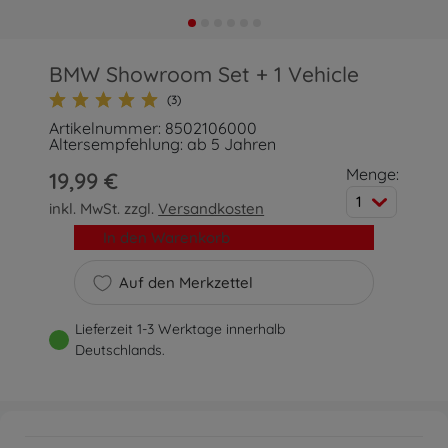
BMW Showroom Set + 1 Vehicle
(3)
Artikelnummer: 8502106000
Altersempfehlung: ab 5 Jahren
Menge:
19,99 €
1
inkl. MwSt. zzgl.
Versandkosten
In den Warenkorb
Auf den Merkzettel
Lieferzeit 1-3 Werktage innerhalb
Deutschlands.