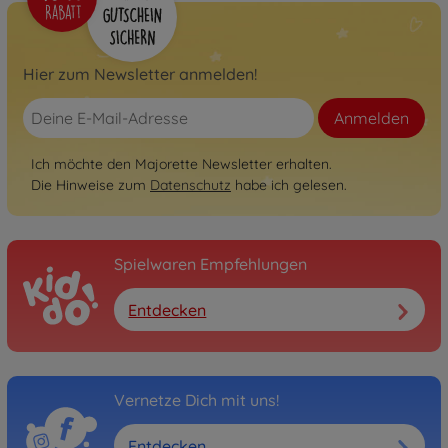
Hier zum Newsletter anmelden!
Anmelden
Ich möchte den Majorette Newsletter erhalten.
Die Hinweise zum
Datenschutz
habe ich gelesen.
Spielwaren Empfehlungen
Entdecken
Vernetze Dich mit uns!
Entdecken