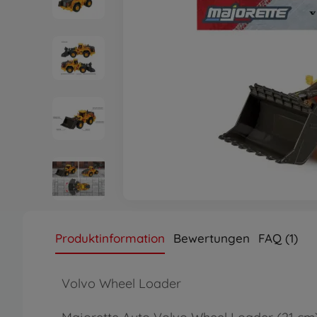
Produktinformation
Bewertungen
FAQ (1)
Volvo Wheel Loader