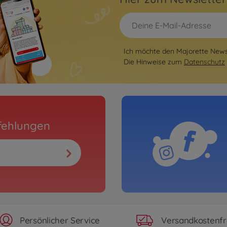
Ich möchte den Majorette Newsl
Die Hinweise zum
Datenschutz
fehlungen
Persönlicher Service
Versandkostenfr