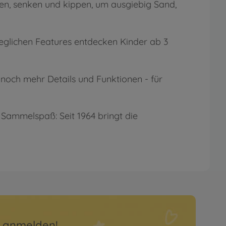
ben, senken und kippen, um ausgiebig Sand,
glichen Features entdecken Kinder ab 3
noch mehr Details und Funktionen - für
 Sammelspaß: Seit 1964 bringt die
r anmelden!