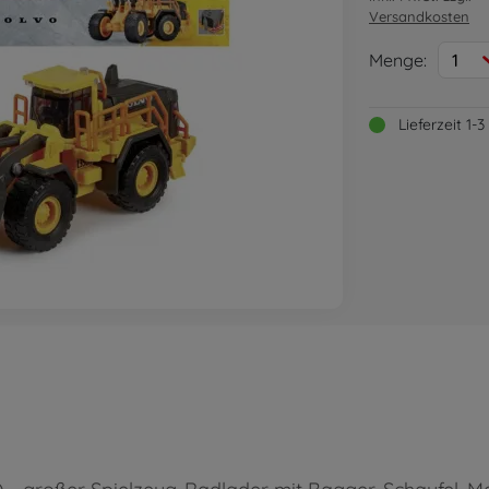
Versandkosten
Menge:
1
Lieferzeit 1