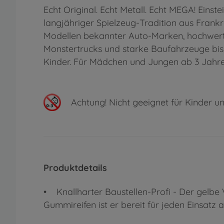
Echt Original. Echt Metall. Echt MEGA! Eins
langjähriger Spielzeug-Tradition aus Frankr
Modellen bekannter Auto-Marken, hochwerti
Monstertrucks und starke Baufahrzeuge bis hi
Kinder. Für Mädchen und Jungen ab 3 Jahren,
Achtung!
Nicht geeignet für Kinder un
Produktdetails
• Knallharter Baustellen-Profi - Der gelbe V
Gummireifen ist er bereit für jeden Einsatz a