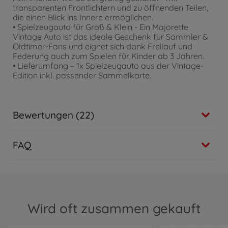
transparenten Frontlichtern und zu öffnenden Teilen,
die einen Blick ins Innere ermöglichen.
• Spielzeugauto für Groß & Klein - Ein Majorette
Vintage Auto ist das ideale Geschenk für Sammler &
Oldtimer-Fans und eignet sich dank Freilauf und
Federung auch zum Spielen für Kinder ab 3 Jahren.
• Lieferumfang – 1x Spielzeugauto aus der Vintage-
Edition inkl. passender Sammelkarte.
Bewertungen (22)
FAQ
Wird oft zusammen gekauft