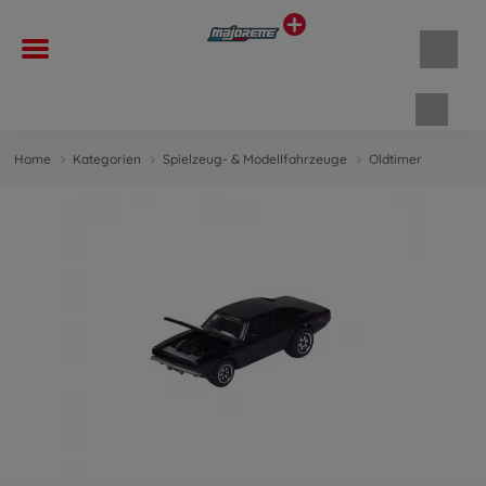
Waren
Home
Kategorien
Spielzeug- & Modellfahrzeuge
Oldtimer