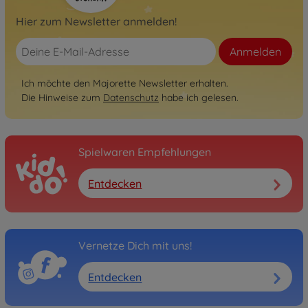
Hier zum Newsletter anmelden!
Anmelden
Ich möchte den Majorette Newsletter erhalten.
Die Hinweise zum
Datenschutz
habe ich gelesen.
Spielwaren Empfehlungen
Entdecken
Vernetze Dich mit uns!
Entdecken