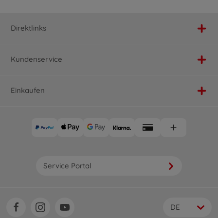
Direktlinks
Kundenservice
Einkaufen
Service Portal
DE