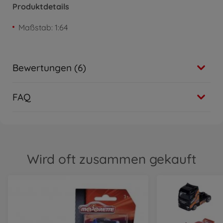
Produktdetails
Maßstab: 1:64
Bewertungen (6)
FAQ
Wird oft zusammen gekauft