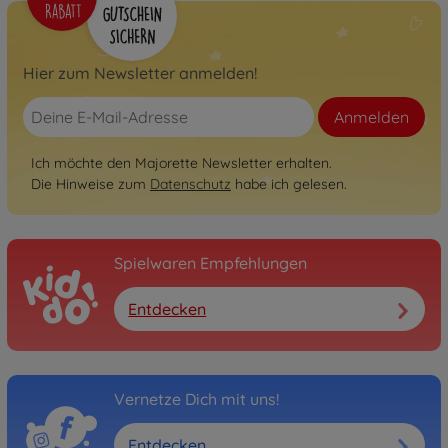
Hier zum Newsletter anmelden!
Anmelden
Ich möchte den Majorette Newsletter erhalten.
Die Hinweise zum
Datenschutz
habe ich gelesen.
Spielwaren Empfehlungen
Entdecken
Vernetze Dich mit uns!
Entdecken