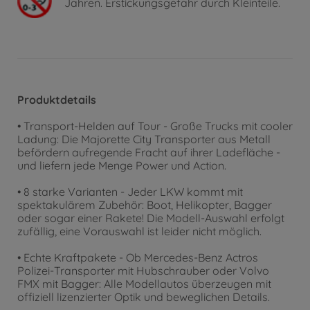
Jahren. Erstickungsgefahr durch Kleinteile.
Produktdetails
• Transport-Helden auf Tour - Große Trucks mit cooler
Ladung: Die Majorette City Transporter aus Metall
befördern aufregende Fracht auf ihrer Ladefläche -
und liefern jede Menge Power und Action.
• 8 starke Varianten - Jeder LKW kommt mit
spektakulärem Zubehör: Boot, Helikopter, Bagger
oder sogar einer Rakete! Die Modell-Auswahl erfolgt
zufällig, eine Vorauswahl ist leider nicht möglich.
• Echte Kraftpakete - Ob Mercedes-Benz Actros
Polizei-Transporter mit Hubschrauber oder Volvo
FMX mit Bagger: Alle Modellautos überzeugen mit
offiziell lizenzierter Optik und beweglichen Details.