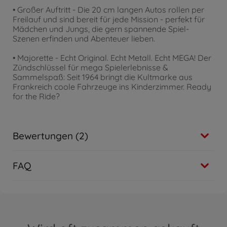
• Großer Auftritt - Die 20 cm langen Autos rollen per
Freilauf und sind bereit für jede Mission - perfekt für
Mädchen und Jungs, die gern spannende Spiel-
Szenen erfinden und Abenteuer lieben.
• Majorette - Echt Original. Echt Metall. Echt MEGA! Der
Zündschlüssel für mega Spielerlebnisse &
Sammelspaß: Seit 1964 bringt die Kultmarke aus
Frankreich coole Fahrzeuge ins Kinderzimmer. Ready
for the Ride?
Bewertungen (2)
FAQ