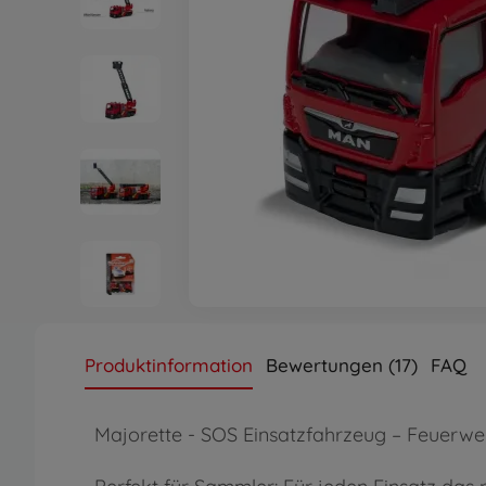
Produktinformation
Bewertungen (17)
FAQ
Majorette - SOS Einsatzfahrzeug – Feuerweh