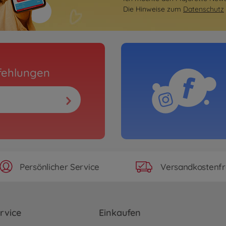
Die Hinweise zum
Datenschutz
fehlungen
Persönlicher Service
Versandkostenfr
rvice
Einkaufen