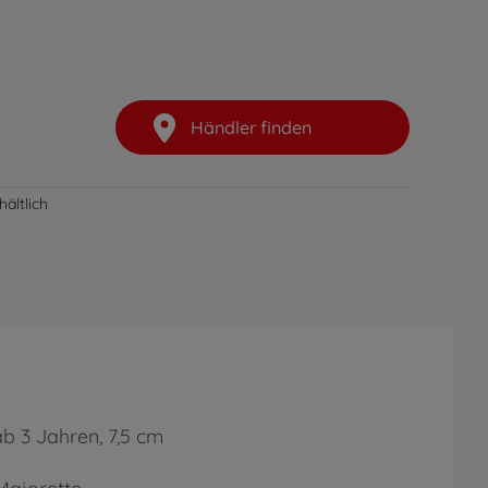
Händler finden
ältlich
b 3 Jahren, 7,5 cm