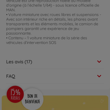
véhicule est une reproduction fidèle du modèle
d’origine (à l’échelle 1/64) - sous licence officielle de
MAN.
• Voiture miniature avec roues libres et suspensions -
Avec son intérieur riche en détails, les phares avant
transparents et les éléments mobiles, le camion de
pompiers garantit une expérience de jeu
passionnante.
• Contenu – 1 voiture miniature de la série des
véhicules d’intervention SOS
Les avis (17)
FAQ