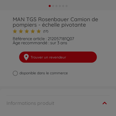
MAN TGS Rosenbauer Camion de
pompiers - échelle pivotante
(17)
Référence article : 212057181Q07
Âge recommandé : sur 3 ans
Trouver un revendeur
disponible dans le commerce
Informations produit