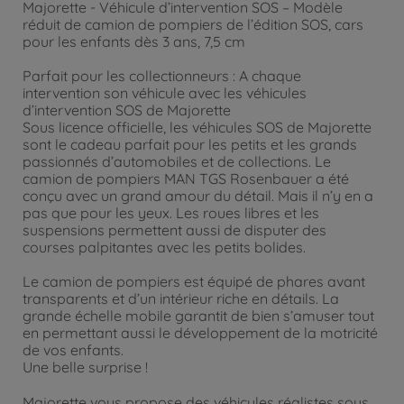
Majorette - Véhicule d’intervention SOS – Modèle
réduit de camion de pompiers de l’édition SOS, cars
pour les enfants dès 3 ans, 7,5 cm
Parfait pour les collectionneurs : A chaque
intervention son véhicule avec les véhicules
d’intervention SOS de Majorette
Sous licence officielle, les véhicules SOS de Majorette
sont le cadeau parfait pour les petits et les grands
passionnés d’automobiles et de collections. Le
camion de pompiers MAN TGS Rosenbauer a été
conçu avec un grand amour du détail. Mais il n’y en a
pas que pour les yeux. Les roues libres et les
suspensions permettent aussi de disputer des
courses palpitantes avec les petits bolides.
Le camion de pompiers est équipé de phares avant
transparents et d’un intérieur riche en détails. La
grande échelle mobile garantit de bien s’amuser tout
en permettant aussi le développement de la motricité
de vos enfants.
Une belle surprise !
Majorette vous propose des véhicules réalistes sous