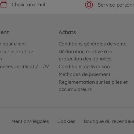
Choix maximal
Service personn
ient
Achats
 pour client
Conditions générales de vente
 sur le droit de
Déclaration relative à la
n
protection des données
nnées certificat / TÜV
Conditions de livraison
Méthodes de paiement
Règlementation sur les piles et
accumulateurs
Mentions légales
Cookies
Boutique du revendeu