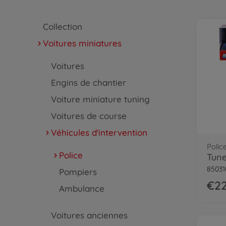
Collection
Voitures miniatures
Voitures
Engins de chantier
Voiture miniature tuning
Voitures de course
Véhicules d'intervention
Polic
Police
85031
Pompiers
€22
Ambulance
Voitures anciennes