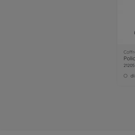
Coffr
21205