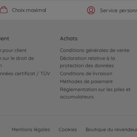
Choix maximal
Service personn
ient
Achats
 pour client
Conditions générales de vente
 sur le droit de
Déclaration relative à la
n
protection des données
nnées certificat / TÜV
Conditions de livraison
Méthodes de paiement
Règlementation sur les piles et
accumulateurs
Mentions légales
Cookies
Boutique du revendeu