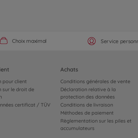
Choix maximal
Service personn
ient
Achats
 pour client
Conditions générales de vente
 sur le droit de
Déclaration relative à la
n
protection des données
nnées certificat / TÜV
Conditions de livraison
Méthodes de paiement
Règlementation sur les piles et
accumulateurs