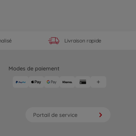
Livraison rapide
alisé
Modes de paiement
Portail de service