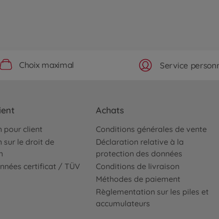
Choix maximal
Service personn
ient
Achats
 pour client
Conditions générales de vente
 sur le droit de
Déclaration relative à la
n
protection des données
nnées certificat / TÜV
Conditions de livraison
Méthodes de paiement
Règlementation sur les piles et
accumulateurs