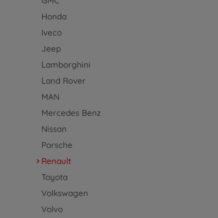
GMC
Honda
Iveco
Jeep
Lamborghini
Land Rover
MAN
Mercedes Benz
Nissan
Porsche
Renault
Toyota
Volkswagen
Volvo