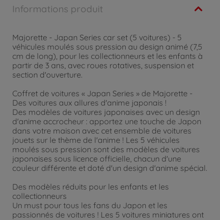
Informations produit
Majorette - Japan Series car set (5 voitures) - 5
véhicules moulés sous pression au design animé (7,5
cm de long), pour les collectionneurs et les enfants à
partir de 3 ans, avec roues rotatives, suspension et
section d'ouverture.
Coffret de voitures « Japan Series » de Majorette -
Des voitures aux allures d'anime japonais !
Des modèles de voitures japonaises avec un design
d'anime accrocheur : apportez une touche de Japon
dans votre maison avec cet ensemble de voitures
jouets sur le thème de l'anime ! Les 5 véhicules
moulés sous pression sont des modèles de voitures
japonaises sous licence officielle, chacun d'une
couleur différente et doté d'un design d'anime spécial.
Des modèles réduits pour les enfants et les
collectionneurs
Un must pour tous les fans du Japon et les
passionnés de voitures ! Les 5 voitures miniatures ont