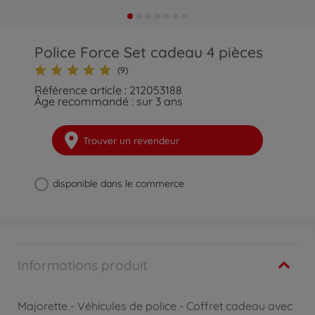
Police Force Set cadeau 4 pièces
(9)
Référence article : 212053188
Âge recommandé : sur 3 ans
Trouver un revendeur
disponible dans le commerce
Informations produit
Majorette - Véhicules de police - Coffret cadeau avec