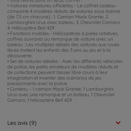
• Voitures miniatures officielles - Le coffret cadeau
comporte 4 modèles réduits de voitures sous licence
(de 7,5 cm chacune) : 1. Camion Mack Granite, 2.
Lamborghini Urus avec bateau, 3. Chevrolet Camaro,
4. Hélicoptère Bell 429
• Fonctions mobiles - Hélicoptères à pales rotatives,
coffres ouvrants ou remorque de voiture avec un
bateau : Les multiples détails des voitures aux roues
libres invitent les enfants dès 3 ans au jeu et à la
découverte.
• Set de voitures idéales - Avec les différents véhicules
de police, les petits amateurs de modèles réduits et
de collections peuvent laisser libre cours à leur
imagination et inventer des scénarios de jeu
passionnants avec la police.
• Contenu – 1 camion Mack Granite, 1 Lamborghini
Urus avec une remorque et un bateau, 1 Chevrolet
Camaro, 1 hélicoptère Bell 429
Les avis (9)