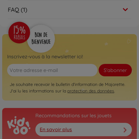
FAQ (1)
Inscrivez-vous à la newsletter ici!
S'abonner
Je souhaite recevoir le bulletin d'information de Majorette.
J'ai lu les informations sur la
protection des données
.
Recommandations sur les jouets
En savoir plus