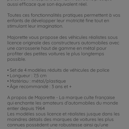
aussi efficace que son équivalent réel.
Toutes ces fonctionnalités pratiques permettent à vos
enfants de développer leur motricité fine tout en
stimulant leur imagination.
Majorette vous propose des véhicules réalistes sous
licence originale des constructeurs automobiles avec
une carrosserie haut de gamme en métal pour
profiter des petites voitures le plus longtemps
possible.
• Set de 4 modèles réduits de véhicules de police
• Longueur : 7,5 cm
• Matériau : métal/plastique
• Âge recommandé : 3 ans et +
A propos de Majorette - La marque culte française
qui enchante les amateurs d’automobiles du monde
entier depuis 1964
Les modèles sous licence et réalistes jusque dans les
moindres détails des marques de voitures les plus
connues possèdent une robustesse ainsi qu’une