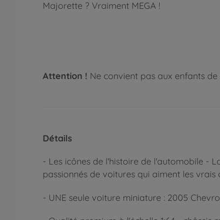
Majorette ? Vraiment MEGA !
Attention !
Ne convient pas aux enfants de 
Détails
- Les icônes de l'histoire de l'automobile -
passionnés de voitures qui aiment les vrais 
- UNE seule voiture miniature : 2005 Chevro