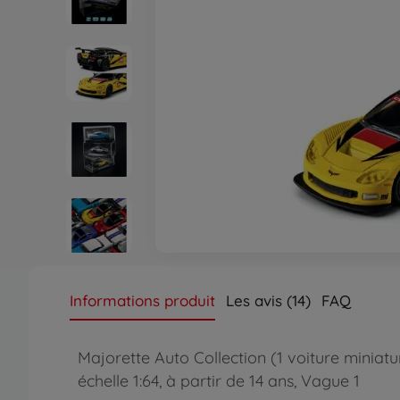
Informations produit
Les avis (14)
FAQ
Majorette Auto Collection (1 voiture miniat
échelle 1:64, à partir de 14 ans, Vague 1