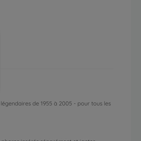
s légendaires de 1955 à 2005 - pour tous les