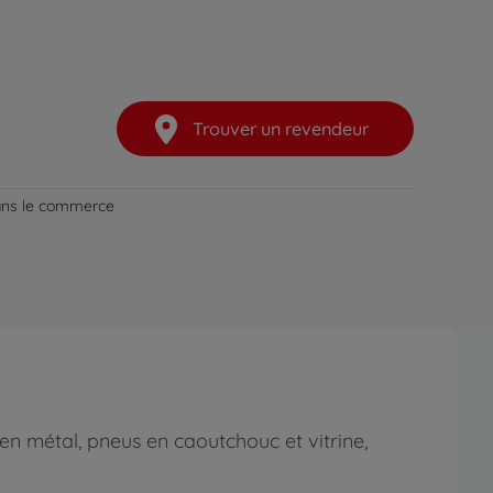
Trouver un revendeur
dans le commerce
en métal, pneus en caoutchouc et vitrine,