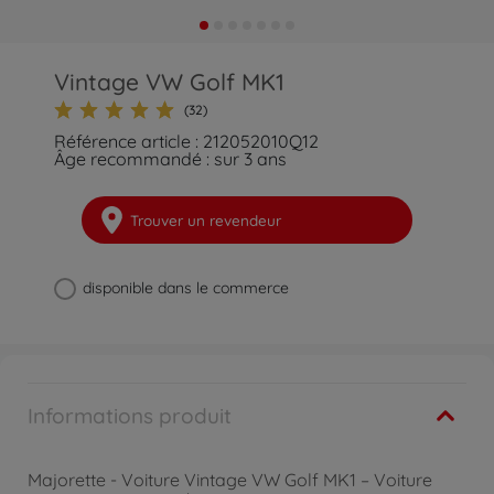
Vintage VW Golf MK1
(32)
Référence article : 212052010Q12
Âge recommandé : sur 3 ans
Trouver un revendeur
disponible dans le commerce
Informations produit
Majorette - Voiture Vintage VW Golf MK1 – Voiture