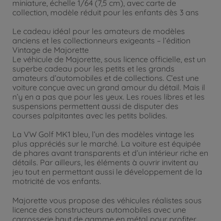
miniature, échelle 1/64 (7,5 cm), avec carte de
collection, modèle réduit pour les enfants dès 3 ans
Le cadeau idéal pour les amateurs de modèles
anciens et les collectionneurs exigeants – l’édition
Vintage de Majorette
Le véhicule de Majorette, sous licence officielle, est un
superbe cadeau pour les petits et les grands
amateurs d’automobiles et de collections. C’est une
voiture conçue avec un grand amour du détail. Mais il
n’y en a pas que pour les yeux. Les roues libres et les
suspensions permettent aussi de disputer des
courses palpitantes avec les petits bolides.
La VW Golf MK1 bleu, l’un des modèles vintage les
plus appréciés sur le marché. La voiture est équipée
de phares avant transparents et d’un intérieur riche en
détails. Par ailleurs, les éléments à ouvrir invitent au
jeu tout en permettant aussi le développement de la
motricité de vos enfants.
Majorette vous propose des véhicules réalistes sous
licence des constructeurs automobiles avec une
carrosserie haut de gamme en métal pour profiter