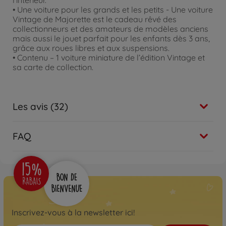
• Une voiture pour les grands et les petits - Une voiture
Vintage de Majorette est le cadeau rêvé des
collectionneurs et des amateurs de modèles anciens
mais aussi le jouet parfait pour les enfants dès 3 ans,
grâce aux roues libres et aux suspensions.
• Contenu – 1 voiture miniature de l’édition Vintage et
sa carte de collection.
Les avis (32)
FAQ
Inscrivez-vous à la newsletter ici!