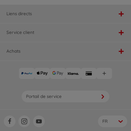
Liens directs
Service client
Achats
Portail de service
FR