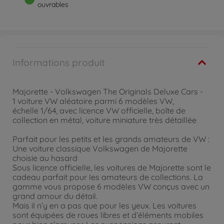
ouvrables
Informations produit
Majorette - Volkswagen The Originals Deluxe Cars -
1 voiture VW aléatoire parmi 6 modèles VW,
échelle 1/64, avec licence VW officielle, boîte de
collection en métal, voiture miniature très détaillée
Parfait pour les petits et les grands amateurs de VW :
Une voiture classique Volkswagen de Majorette
choisie au hasard
Sous licence officielle, les voitures de Majorette sont le
cadeau parfait pour les amateurs de collections. La
gamme vous propose 6 modèles VW conçus avec un
grand amour du détail.
Mais il n’y en a pas que pour les yeux. Les voitures
sont équipées de roues libres et d’éléments mobiles