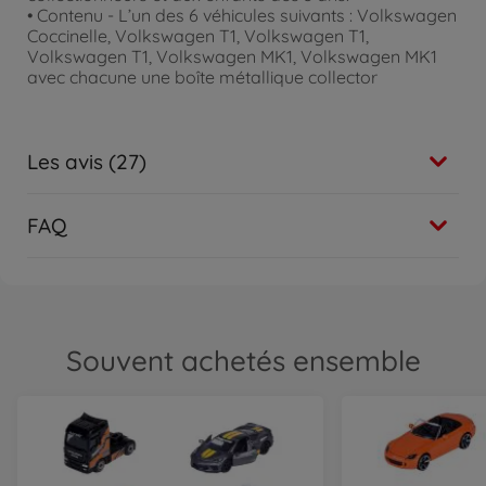
• Contenu - L’un des 6 véhicules suivants : Volkswagen
Coccinelle, Volkswagen T1, Volkswagen T1,
Volkswagen T1, Volkswagen MK1, Volkswagen MK1
avec chacune une boîte métallique collector
Les avis (27)
FAQ
Souvent achetés ensemble