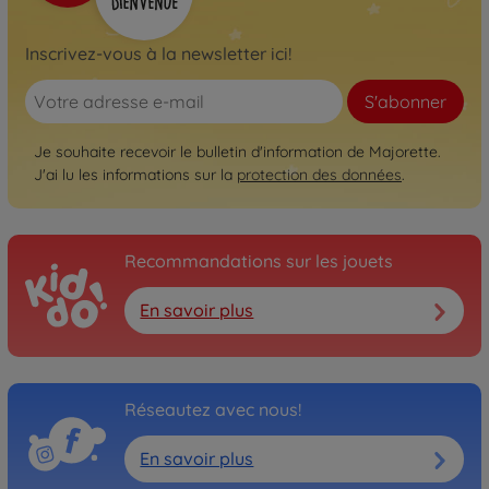
Inscrivez-vous à la newsletter ici!
S'abonner
Je souhaite recevoir le bulletin d'information de Majorette.
J'ai lu les informations sur la
protection des données
.
Recommandations sur les jouets
En savoir plus
Réseautez avec nous!
En savoir plus