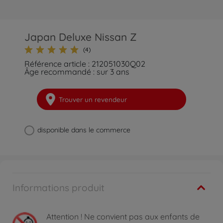
Japan Deluxe Nissan Z
(4)
Référence article : 212051030Q02
Âge recommandé : sur 3 ans
Trouver un revendeur
disponible dans le commerce
Informations produit
Attention !
Ne convient pas aux enfants de