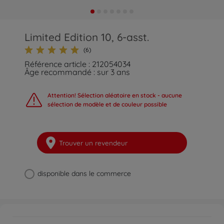
Limited Edition 10, 6-asst.
(6)
Référence article : 212054034
Âge recommandé : sur 3 ans
Attention! Sélection aléatoire en stock - aucune
sélection de modèle et de couleur possible
Trouver un revendeur
disponible dans le commerce