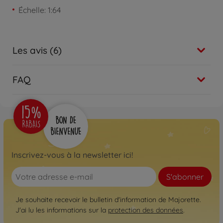
Échelle: 1:64
Les avis (6)
FAQ
Inscrivez-vous à la newsletter ici!
S'abonner
Je souhaite recevoir le bulletin d'information de Majorette.
J'ai lu les informations sur la
protection des données
.