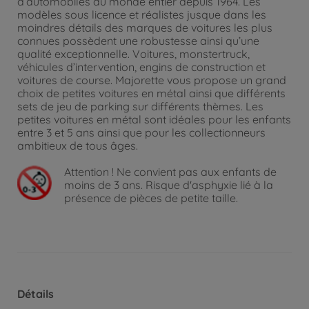
d’automobiles du monde entier depuis 1964. Les
modèles sous licence et réalistes jusque dans les
moindres détails des marques de voitures les plus
connues possèdent une robustesse ainsi qu’une
qualité exceptionnelle. Voitures, monstertruck,
véhicules d’intervention, engins de construction et
voitures de course. Majorette vous propose un grand
choix de petites voitures en métal ainsi que différents
sets de jeu de parking sur différents thèmes. Les
petites voitures en métal sont idéales pour les enfants
entre 3 et 5 ans ainsi que pour les collectionneurs
ambitieux de tous âges.
Attention !
Ne convient pas aux enfants de
moins de 3 ans. Risque d'asphyxie lié à la
présence de pièces de petite taille.
Détails