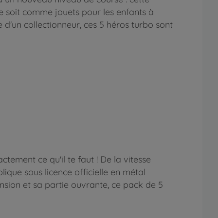
 ce soit comme jouets pour les enfants à
 d'un collectionneur, ces 5 héros turbo sont
ctement ce qu'il te faut ! De la vitesse
ique sous licence officielle en métal
nsion et sa partie ouvrante, ce pack de 5