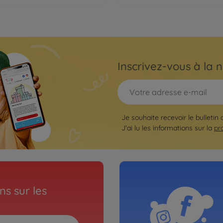
Inscrivez-vous à la n
Je souhaite recevoir le bulletin
J'ai lu les informations sur la
pr
s sur les