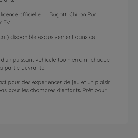
ence officielle : 1. Bugatti Chiron Pur
r EV.
 cm) disponible exclusivement dans ce
 d'un puissant véhicule tout-terrain : chaque
sa partie ouvrante.
ct pour des expériences de jeu et un plaisir
pas pour les chambres d'enfants. Prêt pour