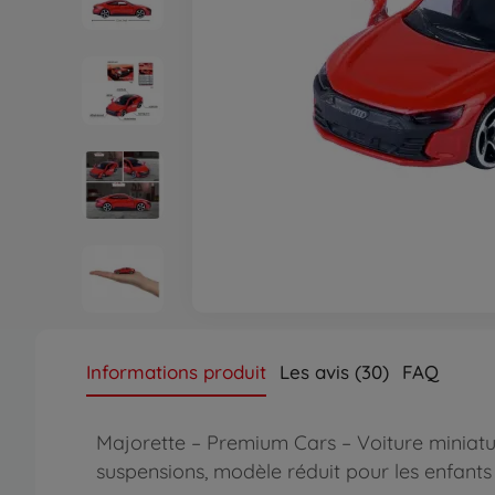
Informations produit
Les avis (30)
FAQ
Majorette – Premium Cars – Voiture miniatur
suspensions, modèle réduit pour les enfants