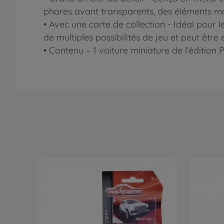
phares avant transparents, des éléments mo
• Avec une carte de collection - Idéal pour l
de multiples possibilités de jeu et peut êtr
• Contenu – 1 voiture miniature de l’édition