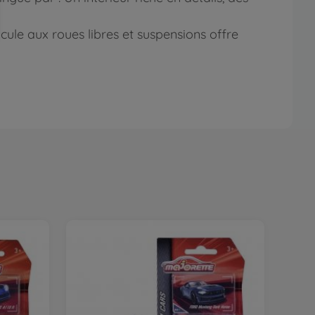
hicule aux roues libres et suspensions offre