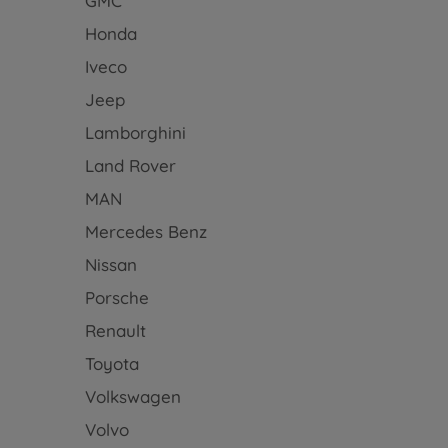
GMC
Honda
Iveco
Jeep
Lamborghini
Land Rover
MAN
Mercedes Benz
Nissan
Porsche
Renault
Toyota
Volkswagen
Volvo