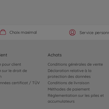
Choix maximal
Service personn
ient
Achats
 pour client
Conditions générales de vente
 sur le droit de
Déclaration relative à la
n
protection des données
nnées certificat / TÜV
Conditions de livraison
Méthodes de paiement
Règlementation sur les piles et
accumulateurs