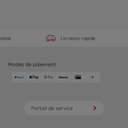
Livraison rapide
alisé
Modes de paiement
Portail de service