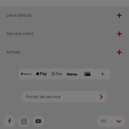
Liens directs
Service client
Achats
Portail de service
FR