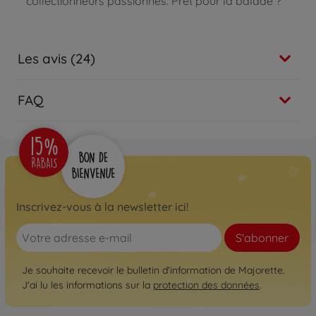
collectionneurs passionnés. Prêt pour la balade ?
Les avis (24)
FAQ
Inscrivez-vous à la newsletter ici!
S'abonner
Je souhaite recevoir le bulletin d'information de Majorette.
J'ai lu les informations sur la
protection des données
.