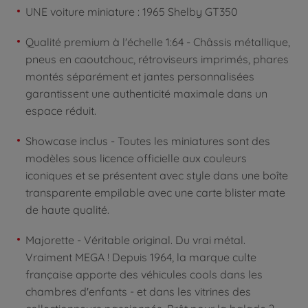
UNE voiture miniature : 1965 Shelby GT350
Qualité premium à l'échelle 1:64 - Châssis métallique,
pneus en caoutchouc, rétroviseurs imprimés, phares
montés séparément et jantes personnalisées
garantissent une authenticité maximale dans un
espace réduit.
Showcase inclus - Toutes les miniatures sont des
modèles sous licence officielle aux couleurs
iconiques et se présentent avec style dans une boîte
transparente empilable avec une carte blister mate
de haute qualité.
Majorette - Véritable original. Du vrai métal.
Vraiment MEGA ! Depuis 1964, la marque culte
française apporte des véhicules cools dans les
chambres d'enfants - et dans les vitrines des