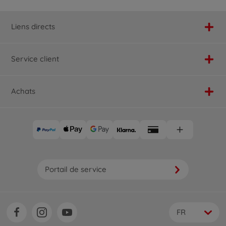
Liens directs
Service client
Achats
Portail de service
FR